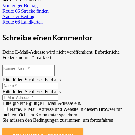
Vorheriger Beitrag
Route 66 Strecke finden
Nächster Beitrag
Route 66 Landkarten
Schreibe einen Kommentar
Deine E-Mail-Adresse wird nicht veröffentlicht.
Erforderliche
Felder sind mit
*
markiert
Bitte füllen Sie dieses Feld aus.
Bitte füllen Sie dieses Feld aus.
Bitte gib eine gültige E-Mail-Adresse ein.
Name, E-Mail-Adresse und Website in diesem Browser für
meinen nächsten Kommentar speichern.
Sie müssen den Bedingungen zustimmen, um fortzufahren.