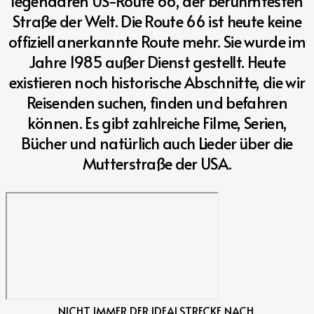
legendären US-Route 66, der berühmtesten
Straße der Welt.
Die Route 66 ist heute keine
offiziell anerkannte Route mehr. Sie wurde im
Jahre 1985 außer Dienst gestellt. Heute
existieren noch historische Abschnitte, die wir
Reisenden suchen, finden und befahren
können. Es gibt zahlreiche Filme, Serien,
Bücher und natürlich auch Lieder über die
Mutterstraße der USA.
NICHT IMMER DER IDEALSTRECKE NACH.