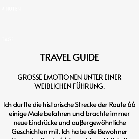
MMINUTEN
HTAGE
TRAVEL
GUIDE
GROSSE EMOTIONEN UNTER EINER
WEIBLICHEN FÜHRUNG.
Ich durfte die historische Strecke der Route 66
einige Male befahren und brachte immer
neue Eindrücke und außergewöhnliche
Geschichten mit. Ich habe die Bewohner