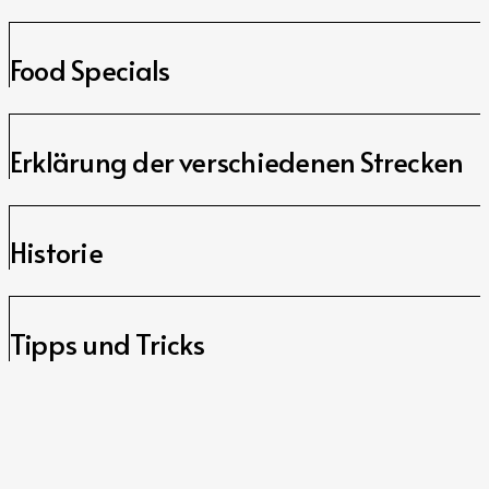
Food Specials
Erklärung der verschiedenen Strecken
Historie
Tipps und Tricks