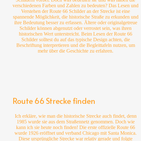
verschiedenen Farben und Zahlen zu bedeuten? Das Lesen und
Verstehen der Route 66 Schilder an der Strecke ist eine
spannende Möglichkeit, die historische Straße zu erkunden und
ihre Bedeutung besser zu erfassen. Ältere oder originalgetreue
Schilder können abgenutzt oder verrostet sein, was ihren
historischen Wert unterstreicht. Beim Lesen der Route 66
Schilder solltest du auf das typische Design achten, die
Beschriftung interpretieren und die Begleittafeln nutzen, um
mehr über die Geschichte zu erfahren.
Route 66 Strecke finden
Ich erkläre, wie man die historische Strecke auch findet, denn
1985 wurde sie aus dem Straßennetz genommen. Doch wie
kann ich sie heute noch finden!
Die erste offizielle Route 66
wurde 1926 eröffnet und verband Chicago mit Santa Monica.
Diese ursprüngliche Strecke war relativ gerade und folgte