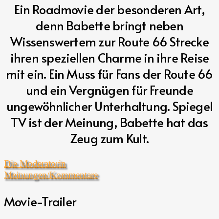
Ein Roadmovie der besonderen Art,
denn Babette bringt neben
Wissenswertem zur Route 66 Strecke
ihren speziellen Charme in ihre Reise
mit ein. Ein Muss für Fans der Route 66
und ein Vergnügen für Freunde
ungewöhnlicher Unterhaltung. Spiegel
TV ist der Meinung, Babette hat das
Zeug zum Kult.
Die Moderatorin
Meinungen/Kommentare
Movie-Trailer