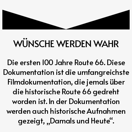
WÜNSCHE WERDEN WAHR
Die ersten 100 Jahre Route 66. Diese
Dokumentation ist die umfangreichste
Filmdokumentation, die jemals über
die historische Route 66 gedreht
worden ist. In der Dokumentation
werden auch historische Aufnahmen
gezeigt, „Damals und Heute“.