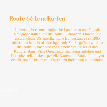
Route 66 Landkarten
Ja, heute gibt es noch zahlreiche Landkarten und Digitale
Navigationshilfen, die die Route 66 abbilden. Obwohl die
ursprüngliche US-amerikanische Bundesstraße seit 1985
offiziell nicht mehr als durchgehende Straße geführt wird, ist
die Route 66 nach wie vor ein beliebtes Reiseziel und
Kulturerlebnis. Viele Organisationen, Touristenführer und
Kartenhersteller haben spezielle Karten und Routenführungen
erstellt, um die historische Strecke zu finden und zu befahren.
1
FILMTEILE