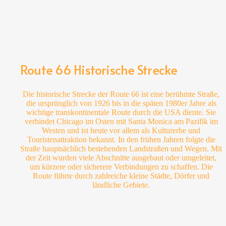
Route 66 Historische Strecke
Die historische Strecke der Route 66 ist eine berühmte Straße,
die ursprünglich von 1926 bis in die späten 1980er Jahre als
wichtige transkontinentale Route durch die USA diente. Sie
verbindet Chicago im Osten mit Santa Monica am Pazifik im
Westen und ist heute vor allem als Kulturerbe und
Touristenattraktion bekannt.
In den frühen Jahren folgte die
Straße hauptsächlich bestehenden Landstraßen und Wegen. Mit
der Zeit wurden viele Abschnitte ausgebaut oder umgeleitet,
um kürzere oder sicherere Verbindungen zu schaffen. Die
Route führte durch zahlreiche kleine Städte, Dörfer und
ländliche Gebiete.