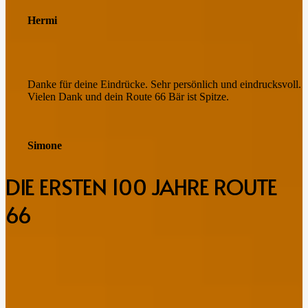
Hermi
Danke für deine Eindrücke. Sehr persönlich und eindrucksvoll.
Vielen Dank und dein Route 66 Bär ist Spitze.
Simone
DIE ERSTEN 100 JAHRE ROUTE
66