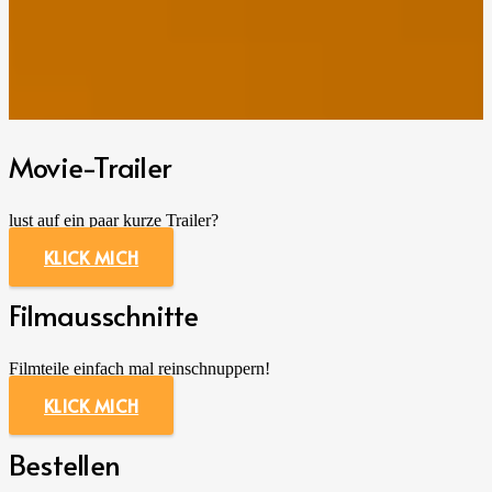
Movie-Trailer
lust auf ein paar kurze Trailer?
KLICK MICH
Filmausschnitte
Filmteile einfach mal reinschnuppern!
KLICK MICH
Bestellen