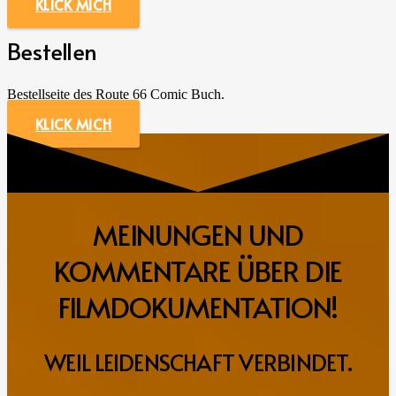
KLICK MICH
Bestellen
Bestellseite des Route 66 Comic Buch.
KLICK MICH
MEINUNGEN UND
KOMMENTARE ÜBER DIE
FILMDOKUMENTATION!
WEIL LEIDENSCHAFT VERBINDET.