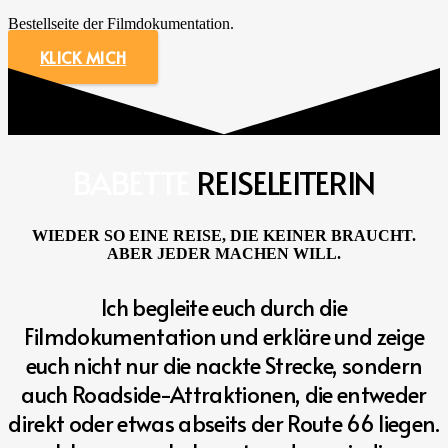
Bestellseite der Filmdokumentation.
KLICK MICH
BABETTE
REISELEITERIN
WIEDER SO EINE REISE, DIE KEINER BRAUCHT.
ABER JEDER MACHEN WILL.
Ich begleite euch durch die
Filmdokumentation und erkläre und zeige
euch nicht nur die nackte Strecke, sondern
auch Roadside-Attraktionen, die entweder
direkt oder etwas abseits der Route 66 liegen.