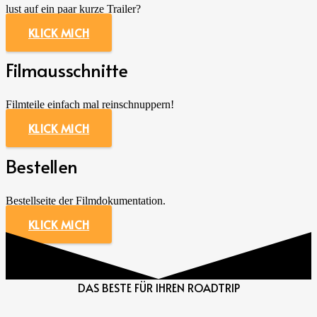
lust auf ein paar kurze Trailer?
KLICK MICH
Filmausschnitte
Filmteile einfach mal reinschnuppern!
KLICK MICH
Bestellen
Bestellseite der Filmdokumentation.
KLICK MICH
DAS BESTE FÜR IHREN ROADTRIP