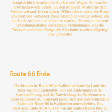
hauptsächlich bestehenden Straßen und Wegen. Sie war die
erste landesweite Straße, die den Mittleren Westen mit dem
Westen verband. In den späten 1930er Jahren wurde die Route
erweitert und verbessert. Neue Abschnitte wurden gebaut, um
die Straße sicherer und kürzer zu machen. Es entstanden neue
Umgehungsstraßen und kürzere Verbindungen, was die
Reisezeit verkürzte. Einige alte Abschnitte wurden stillgelegt
oder umgeleitet.
Route 66 Ende
Die historische Route 66 in Kalifornien hatte im Laufe der
Jahre mehrere Endpunkte, was auf Änderungen in der
Streckenführung und die Entwicklung des Straßennetzes
zurückzuführen ist. Insgesamt lassen sich drei unterschiedliche
Enden der Route 66 in Kalifornien unterscheiden. Das
klassische Ende der Route 66 war am Santa Monica Pier, an