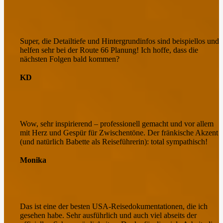
Super, die Detailtiefe und Hintergrundinfos sind beispiellos und
helfen sehr bei der Route 66 Planung! Ich hoffe, dass die
nächsten Folgen bald kommen?
KD
Wow, sehr inspirierend – professionell gemacht und vor allem
mit Herz und Gespür für Zwischentöne.
Der fränkische Akzent
(und natürlich Babette als Reiseführerin): total sympathisch!
Monika
Das ist eine der besten USA-Reisedokumentationen, die ich
gesehen habe. Sehr ausführlich und auch viel abseits der