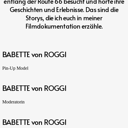
entlang der Route 66 besucht und hörte ihre
Geschichten und Erlebnisse. Das sind die
Storys, die ich euch in meiner
Filmdokumentation erzähle.
BABETTE von ROGGI
Pin-Up Model
BABETTE von ROGGI
Moderatorin
BABETTE von ROGGI