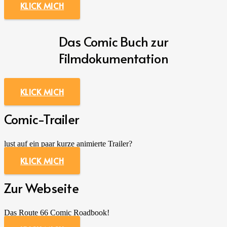
KLICK MICH
Das Comic Buch zur
Filmdokumentation
KLICK MICH
Comic-Trailer
lust auf ein paar kurze animierte Trailer?
KLICK MICH
Zur Webseite
Das Route 66 Comic Roadbook!