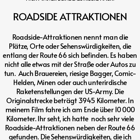
ROADSIDE
ATTRAKTIONEN
Roadside-Attraktionen nennt man die
Plätze, Orte oder Sehenswürdigkeiten, die
entlang der Route 66 sich befinden. Es haben
nicht alle etwas mit der Straße oder Autos zu
tun. Auch Brauereien, riesige Bagger, Comic-
Helden, Minen oder auch unterirdische
Raketenstellungen der US-Army. Die
Originalstrecke beträgt 3945 Kilometer. In
meinem Film fahre ich am Ende über 10 000
Kilometer. Ihr seht, ich hatte noch sehr viele
Roadside-Attraktionen neben der Route 66
gefunden. Die Sehenswürdigkeiten, die ich