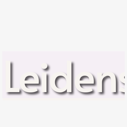
Leiden