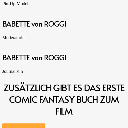
Pin-Up Model
BABETTE von ROGGI
Moderatorin
BABETTE von ROGGI
Journalistin
ZUSÄTZLICH GIBT ES DAS ERSTE
COMIC FANTASY BUCH ZUM
FILM