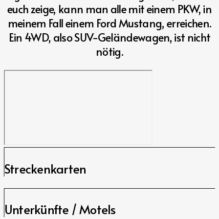
euch zeige, kann man alle mit einem PKW, in
meinem Fall einem Ford Mustang, erreichen.
Ein 4WD, also SUV-Geländewagen, ist nicht
nötig.
Streckenkarten
Unterkünfte / Motels