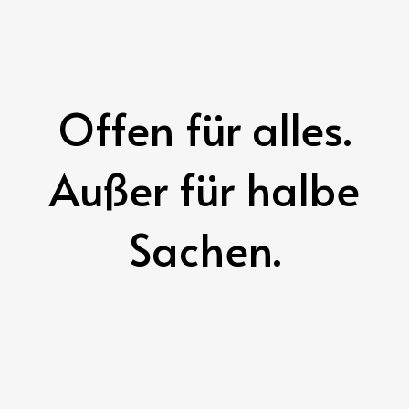
Offen für alles.
Außer für halbe
Sachen.