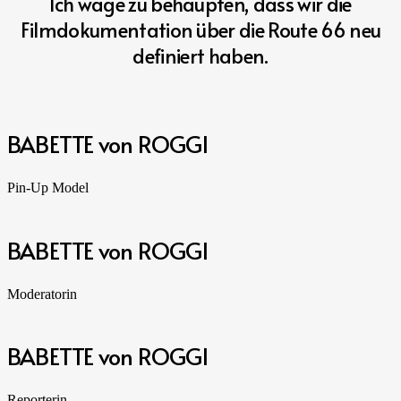
Ich wage zu behaupten, dass wir die
Filmdokumentation über die Route 66 neu
definiert haben.
BABETTE von ROGGI
Pin-Up Model
BABETTE von ROGGI
Moderatorin
BABETTE von ROGGI
Reporterin