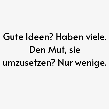
Gute Ideen? Haben viele.
Den Mut, sie
umzusetzen? Nur wenige.