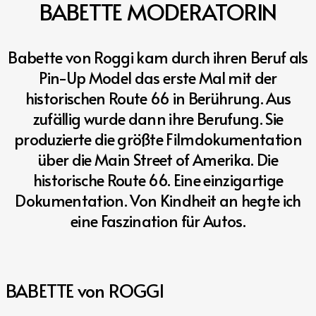
BABETTE
MODERATORIN
Babette von Roggi kam durch ihren Beruf als
Pin-Up Model das erste Mal mit der
historischen Route 66 in Berührung. Aus
zufällig wurde dann ihre Berufung. Sie
produzierte die größte Filmdokumentation
über die Main Street of Amerika. Die
historische Route 66. Eine einzigartige
Dokumentation. Von Kindheit an hegte ich
eine
Faszination für Autos.
BABETTE von ROGGI