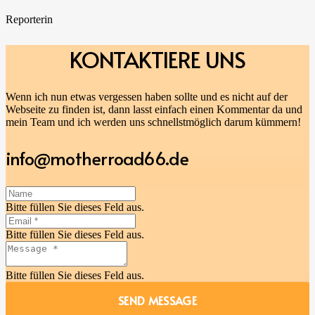
Reporterin
KONTAKTIERE
UNS
Wenn ich nun etwas vergessen haben sollte und es nicht auf der
Webseite zu finden ist, dann lasst einfach einen Kommentar da und
mein Team und ich werden uns schnellstmöglich darum kümmern!
info@motherroad66.de
Bitte füllen Sie dieses Feld aus.
Bitte füllen Sie dieses Feld aus.
Bitte füllen Sie dieses Feld aus.
SEND MESSAGE