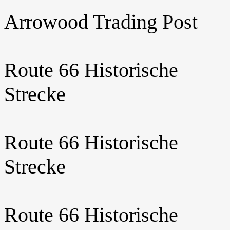
Arrowood Trading Post
Route 66 Historische
Strecke
Route 66 Historische
Strecke
Route 66 Historische