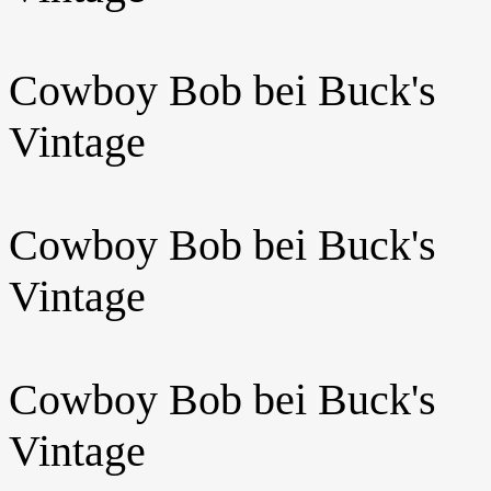
Cowboy Bob bei Buck's
Vintage
Cowboy Bob bei Buck's
Vintage
Cowboy Bob bei Buck's
Vintage