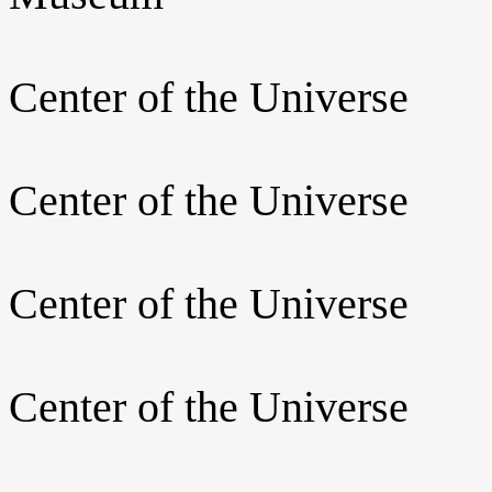
Center of the Universe
Center of the Universe
Center of the Universe
Center of the Universe