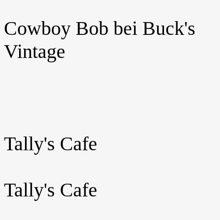
Cowboy Bob bei Buck's
Vintage
Tally's Cafe
Tally's Cafe