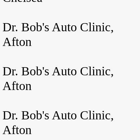
Dr. Bob's Auto Clinic,
Afton
Dr. Bob's Auto Clinic,
Afton
Dr. Bob's Auto Clinic,
Afton