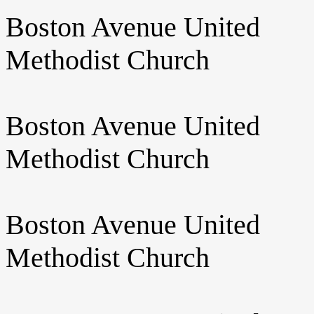
Boston Avenue United
Methodist Church
Boston Avenue United
Methodist Church
Boston Avenue United
Methodist Church