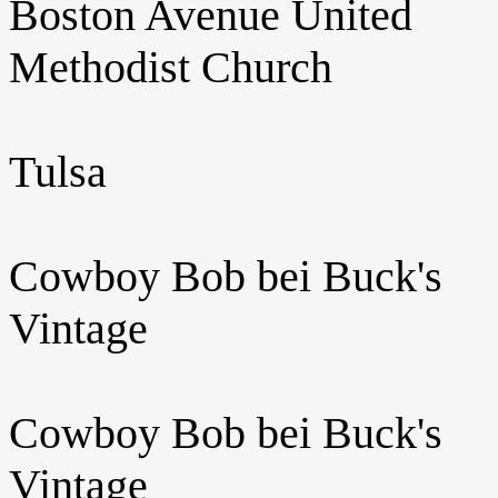
Boston Avenue United
Methodist Church
Tulsa
Cowboy Bob bei Buck's
Vintage
Cowboy Bob bei Buck's
Vintage