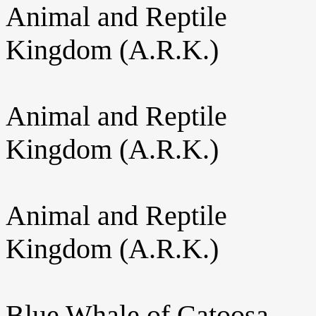
Animal and Reptile
Kingdom (A.R.K.)
Animal and Reptile
Kingdom (A.R.K.)
Animal and Reptile
Kingdom (A.R.K.)
Blue Whale of Catoosa