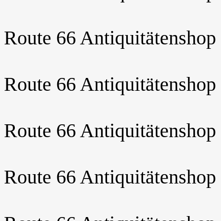
Route 66 Antiquitätenshop
Route 66 Antiquitätenshop
Route 66 Antiquitätenshop
Route 66 Antiquitätenshop