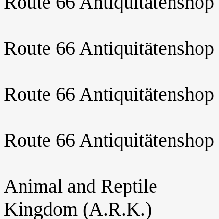
Route 66 Antiquitätenshop
Route 66 Antiquitätenshop
Route 66 Antiquitätenshop
Route 66 Antiquitätenshop
Animal and Reptile
Kingdom (A.R.K.)