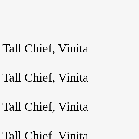
Tall Chief, Vinita
Tall Chief, Vinita
Tall Chief, Vinita
Tall Chief, Vinita