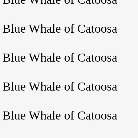
Blue Whale of Catoosa
Blue Whale of Catoosa
Blue Whale of Catoosa
Blue Whale of Catoosa