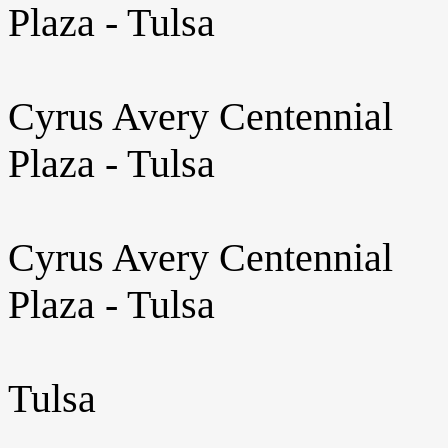
Plaza - Tulsa
Cyrus Avery Centennial
Plaza - Tulsa
Cyrus Avery Centennial
Plaza - Tulsa
Tulsa