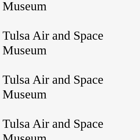
Museum
Tulsa Air and Space
Museum
Tulsa Air and Space
Museum
Tulsa Air and Space
Museum