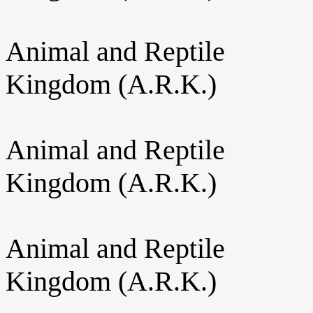
Animal and Reptile
Kingdom (A.R.K.)
Animal and Reptile
Kingdom (A.R.K.)
Animal and Reptile
Kingdom (A.R.K.)