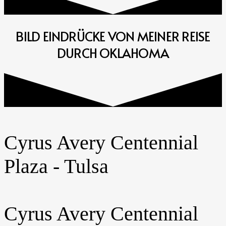
BILD EINDRÜCKE VON MEINER REISE
DURCH OKLAHOMA
Cyrus Avery Centennial
Plaza - Tulsa
Cyrus Avery Centennial