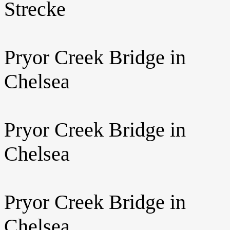
Strecke
Pryor Creek Bridge in
Chelsea
Pryor Creek Bridge in
Chelsea
Pryor Creek Bridge in
Chelsea