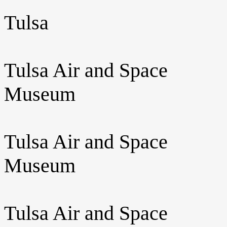
Tulsa
Tulsa Air and Space
Museum
Tulsa Air and Space
Museum
Tulsa Air and Space