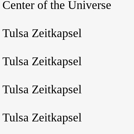
Center of the Universe
Tulsa Zeitkapsel
Tulsa Zeitkapsel
Tulsa Zeitkapsel
Tulsa Zeitkapsel