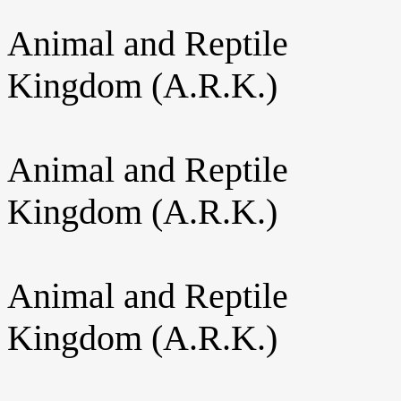
Animal and Reptile
Kingdom (A.R.K.)
Animal and Reptile
Kingdom (A.R.K.)
Animal and Reptile
Kingdom (A.R.K.)