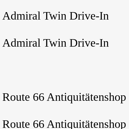
Admiral Twin Drive-In
Admiral Twin Drive-In
Route 66 Antiquitätenshop
Route 66 Antiquitätenshop