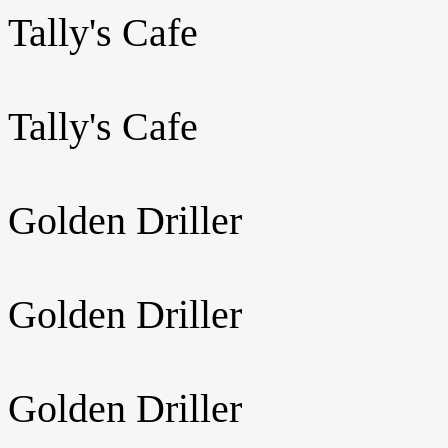
Tally's Cafe
Tally's Cafe
Golden Driller
Golden Driller
Golden Driller