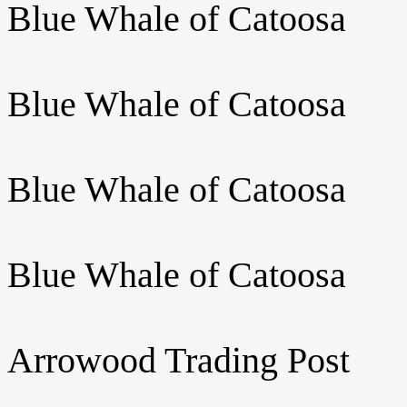
Blue Whale of Catoosa
Blue Whale of Catoosa
Blue Whale of Catoosa
Blue Whale of Catoosa
Arrowood Trading Post