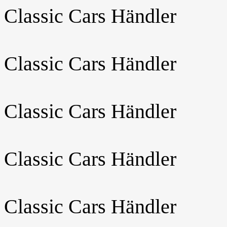
Classic Cars Händler
Classic Cars Händler
Classic Cars Händler
Classic Cars Händler
Classic Cars Händler