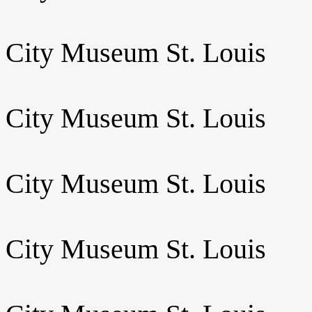
City Museum St. Louis
City Museum St. Louis
City Museum St. Louis
City Museum St. Louis