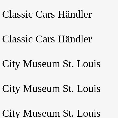
Classic Cars Händler
Classic Cars Händler
City Museum St. Louis
City Museum St. Louis
City Museum St. Louis