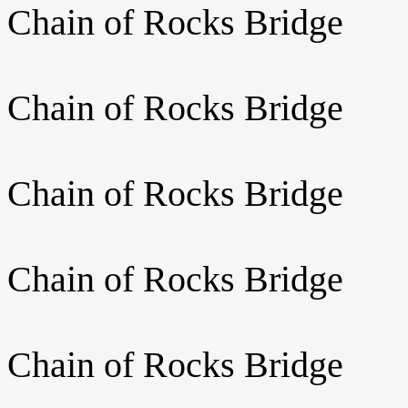
Chain of Rocks Bridge
Chain of Rocks Bridge
Chain of Rocks Bridge
Chain of Rocks Bridge
Chain of Rocks Bridge