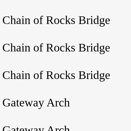
Chain of Rocks Bridge
Chain of Rocks Bridge
Chain of Rocks Bridge
Gateway Arch
Gateway Arch