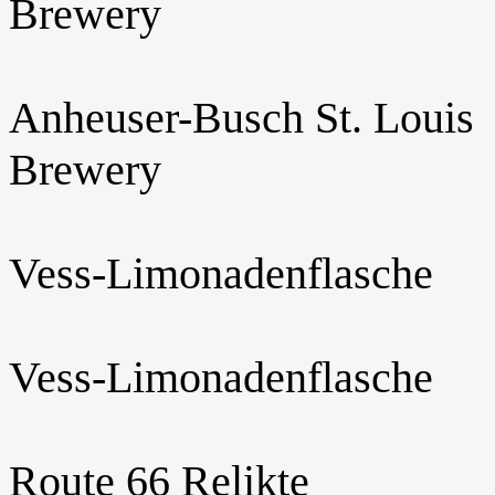
Brewery
Anheuser-Busch St. Louis
Brewery
Vess-Limonadenflasche
Vess-Limonadenflasche
Route 66 Relikte