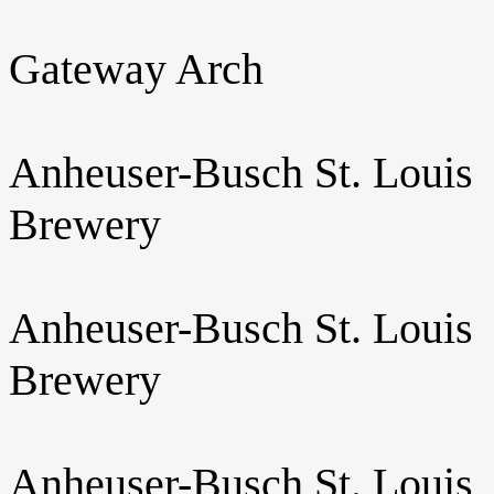
Gateway Arch
Anheuser-Busch St. Louis
Brewery
Anheuser-Busch St. Louis
Brewery
Anheuser-Busch St. Louis