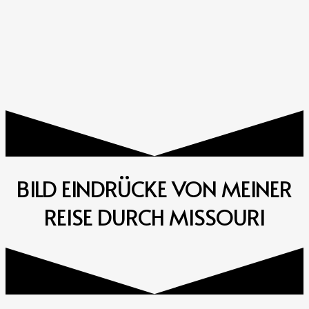
BILD EINDRÜCKE VON MEINER
REISE DURCH MISSOURI