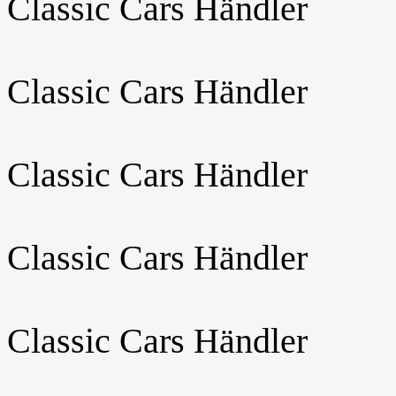
Classic Cars Händler
Classic Cars Händler
Classic Cars Händler
Classic Cars Händler
Classic Cars Händler