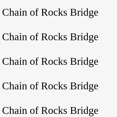
Chain of Rocks Bridge
Chain of Rocks Bridge
Chain of Rocks Bridge
Chain of Rocks Bridge
Chain of Rocks Bridge