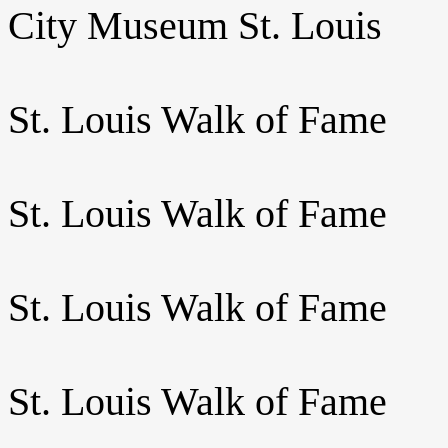
City Museum St. Louis
St. Louis Walk of Fame
St. Louis Walk of Fame
St. Louis Walk of Fame
St. Louis Walk of Fame