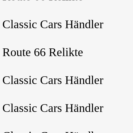
Classic Cars Händler
Route 66 Relikte
Classic Cars Händler
Classic Cars Händler