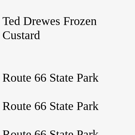
Ted Drewes Frozen
Custard
Route 66 State Park
Route 66 State Park
Route 66 State Park