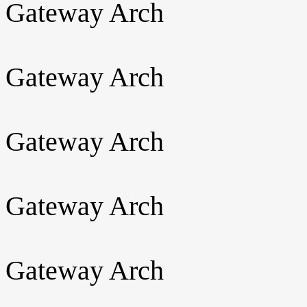
Gateway Arch
Gateway Arch
Gateway Arch
Gateway Arch
Gateway Arch