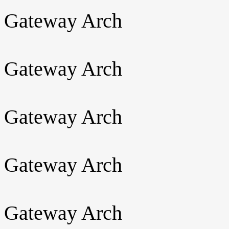
Gateway Arch
Gateway Arch
Gateway Arch
Gateway Arch
Gateway Arch