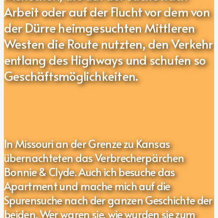
Arbeit oder auf der Flucht vor dem von
der Dürre heimgesuchten Mittleren
Westen die Route nutzten, den Verkehr
entlang des Highways und schufen so
Geschäftsmöglichkeiten.
In Missouri an der Grenze zu Kansas
übernachteten das Verbrecherpärchen
Bonnie & Clyde. Auch ich besuche das
Apartment und mache mich auf die
Spurensuche nach der ganzen Geschichte der
beiden. Wer waren sie, wie wurden sie zum