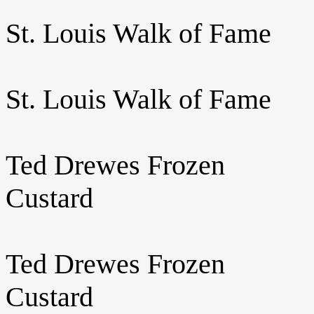
St. Louis Walk of Fame
St. Louis Walk of Fame
Ted Drewes Frozen
Custard
Ted Drewes Frozen
Custard