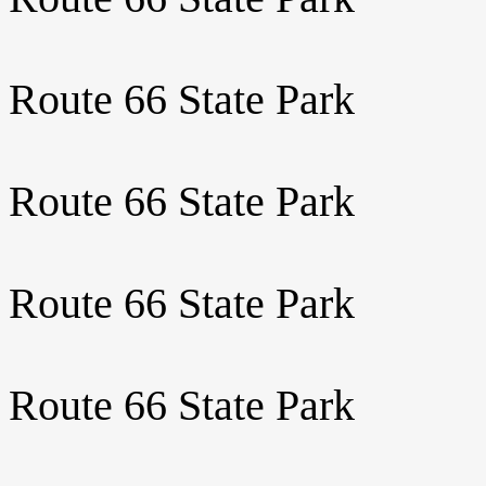
Route 66 State Park
Route 66 State Park
Route 66 State Park
Route 66 State Park