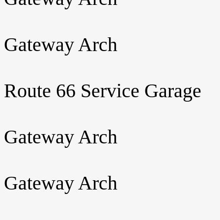
Gateway Arch
Route 66 Service Garage
Gateway Arch
Gateway Arch