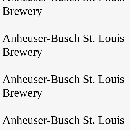
Brewery
Anheuser-Busch St. Louis
Brewery
Anheuser-Busch St. Louis
Brewery
Anheuser-Busch St. Louis