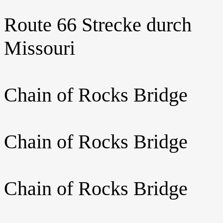
Route 66 Strecke durch
Missouri
Chain of Rocks Bridge
Chain of Rocks Bridge
Chain of Rocks Bridge