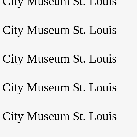
City Museum St. Louis
City Museum St. Louis
City Museum St. Louis
City Museum St. Louis
City Museum St. Louis